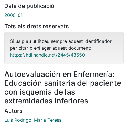
Data de publicació
2000-01
Tots els drets reservats
Si us plau utilitzeu sempre aquest identificador
per citar o enllaçar aquest document:
https://hdl.handle.net/2445/43550
Autoevaluación en Enfermería:
Educación sanitaria del paciente
con isquemia de las
extremidades inferiores
Autors
Luis Rodrigo, María Teresa