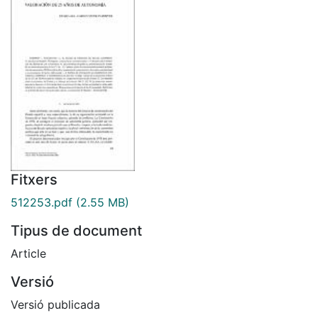
Fitxers
512253.pdf
(2.55 MB)
Tipus de document
Article
Versió
Versió publicada