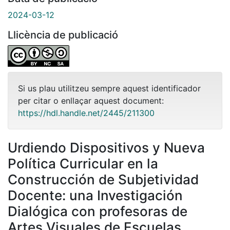
2024-03-12
Llicència de publicació
Si us plau utilitzeu sempre aquest identificador
per citar o enllaçar aquest document:
https://hdl.handle.net/2445/211300
Urdiendo Dispositivos y Nueva
Política Curricular en la
Construcción de Subjetividad
Docente: una Investigación
Dialógica con profesoras de
Artes Visuales de Escuelas