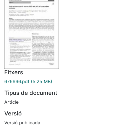
Fitxers
676666.pdf
(5.25 MB)
Tipus de document
Article
Versió
Versió publicada