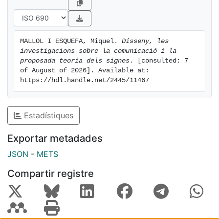
MALLOL I ESQUEFA, Miquel. 
Disseny, les 
investigacions sobre la comunicació i la 
proposada teoria dels signes.
 [consulted: 7 
of August of 2026]. Available at: 
https://hdl.handle.net/2445/11467
Estadístiques
Exportar metadades
JSON
-
METS
Compartir registre