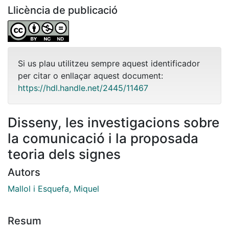
Llicència de publicació
Si us plau utilitzeu sempre aquest identificador
per citar o enllaçar aquest document:
https://hdl.handle.net/2445/11467
Disseny, les investigacions sobre
la comunicació i la proposada
teoria dels signes
Autors
Mallol i Esquefa, Miquel
Resum