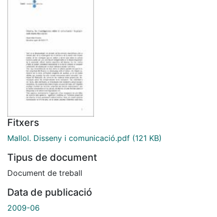
Fitxers
Mallol. Disseny i comunicació.pdf
(121 KB)
Tipus de document
Document de treball
Data de publicació
2009-06