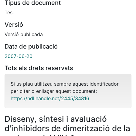
Tipus de document
Tesi
Versió
Versió publicada
Data de publicació
2007-06-20
Tots els drets reservats
Si us plau utilitzeu sempre aquest identificador
per citar o enllaçar aquest document:
https://hdl.handle.net/2445/34816
Disseny, síntesi i avaluació
d'inhibidors de dimerització de la