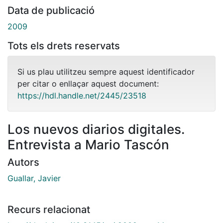
Data de publicació
2009
Tots els drets reservats
Si us plau utilitzeu sempre aquest identificador
per citar o enllaçar aquest document:
https://hdl.handle.net/2445/23518
Los nuevos diarios digitales.
Entrevista a Mario Tascón
Autors
Guallar, Javier
Recurs relacionat