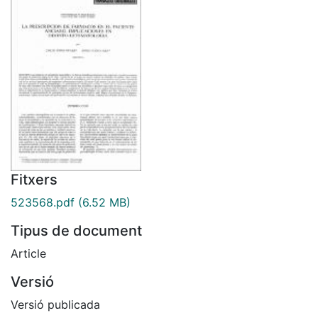
Fitxers
523568.pdf
(6.52 MB)
Tipus de document
Article
Versió
Versió publicada