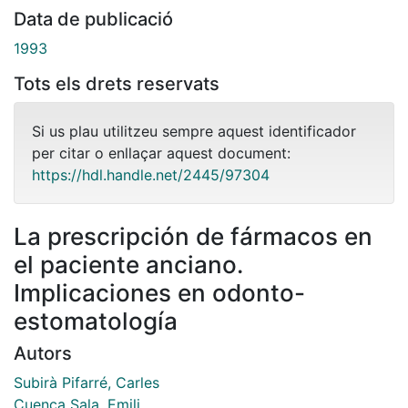
Data de publicació
1993
Tots els drets reservats
Si us plau utilitzeu sempre aquest identificador
per citar o enllaçar aquest document:
https://hdl.handle.net/2445/97304
La prescripción de fármacos en
el paciente anciano.
Implicaciones en odonto-
estomatología
Autors
Subirà Pifarré, Carles
Cuenca Sala, Emili