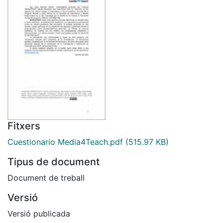
Fitxers
Cuestionario Media4Teach.pdf
(515.97 KB)
Tipus de document
Document de treball
Versió
Versió publicada