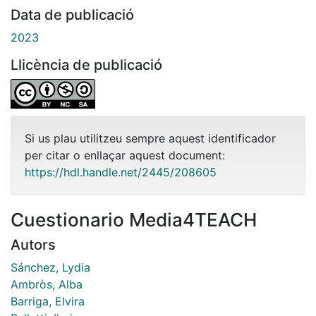
Data de publicació
2023
Llicència de publicació
Si us plau utilitzeu sempre aquest identificador
per citar o enllaçar aquest document:
https://hdl.handle.net/2445/208605
Cuestionario Media4TEACH
Autors
Sánchez, Lydia
Ambròs, Alba
Barriga, Elvira