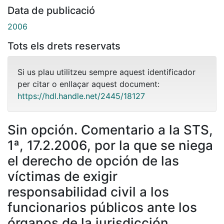
Data de publicació
2006
Tots els drets reservats
Si us plau utilitzeu sempre aquest identificador
per citar o enllaçar aquest document:
https://hdl.handle.net/2445/18127
Sin opción. Comentario a la STS,
1ª, 17.2.2006, por la que se niega
el derecho de opción de las
víctimas de exigir
responsabilidad civil a los
funcionarios públicos ante los
órganos de la jurisdicción