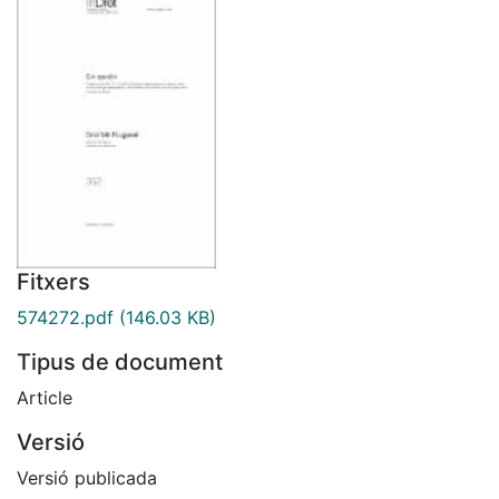
Fitxers
574272.pdf
(146.03 KB)
Tipus de document
Article
Versió
Versió publicada