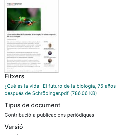
Fitxers
¿Qué es la vida_ El futuro de la biología, 75 años
después de Schrödinger.pdf
(786.06 KB)
Tipus de document
Contribució a publicacions periòdiques
Versió