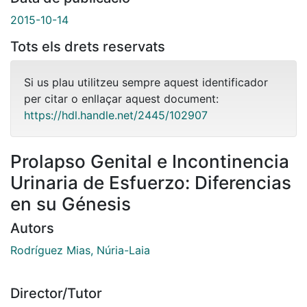
2015-10-14
Tots els drets reservats
Si us plau utilitzeu sempre aquest identificador
per citar o enllaçar aquest document:
https://hdl.handle.net/2445/102907
Prolapso Genital e Incontinencia
Urinaria de Esfuerzo: Diferencias
en su Génesis
Autors
Rodríguez Mias, Núria-Laia
Director/Tutor