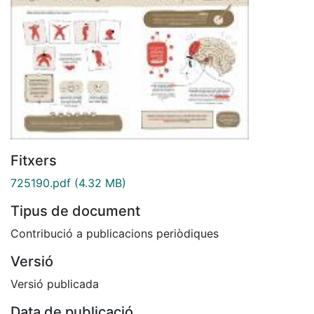
Fitxers
725190.pdf
(4.32 MB)
Tipus de document
Contribució a publicacions periòdiques
Versió
Versió publicada
Data de publicació