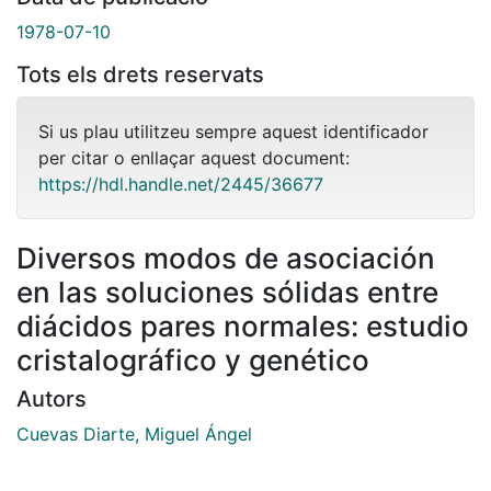
1978-07-10
Tots els drets reservats
Si us plau utilitzeu sempre aquest identificador
per citar o enllaçar aquest document:
https://hdl.handle.net/2445/36677
Diversos modos de asociación
en las soluciones sólidas entre
diácidos pares normales: estudio
cristalográfico y genético
Autors
Cuevas Diarte, Miguel Ángel