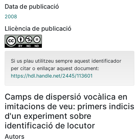
Data de publicació
2008
Llicència de publicació
Si us plau utilitzeu sempre aquest identificador
per citar o enllaçar aquest document:
https://hdl.handle.net/2445/113601
Camps de dispersió vocàlica en
imitacions de veu: primers indicis
d'un experiment sobre
identificació de locutor
Autors