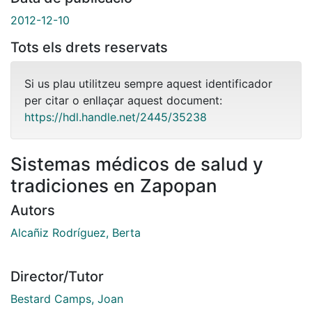
2012-12-10
Tots els drets reservats
Si us plau utilitzeu sempre aquest identificador
per citar o enllaçar aquest document:
https://hdl.handle.net/2445/35238
Sistemas médicos de salud y
tradiciones en Zapopan
Autors
Alcañiz Rodríguez, Berta
Director/Tutor
Bestard Camps, Joan