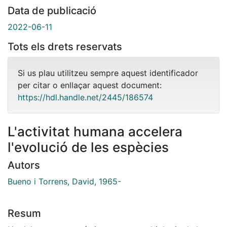
Data de publicació
2022-06-11
Tots els drets reservats
Si us plau utilitzeu sempre aquest identificador
per citar o enllaçar aquest document:
https://hdl.handle.net/2445/186574
L'activitat humana accelera
l'evolució de les espècies
Autors
Bueno i Torrens, David, 1965-
Resum