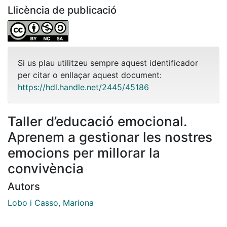
Llicència de publicació
Si us plau utilitzeu sempre aquest identificador
per citar o enllaçar aquest document:
https://hdl.handle.net/2445/45186
Taller d’educació emocional.
Aprenem a gestionar les nostres
emocions per millorar la
convivència
Autors
Lobo i Casso, Mariona