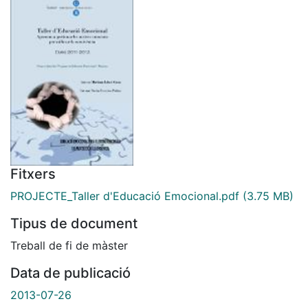
Fitxers
PROJECTE_Taller d'Educació Emocional.pdf
(3.75 MB)
Tipus de document
Treball de fi de màster
Data de publicació
2013-07-26