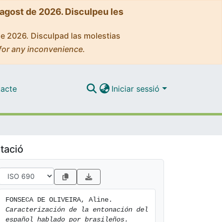
'agost de 2026. Disculpeu les
de 2026. Disculpad las molestias
for any inconvenience.
acte
Iniciar sessió
tació
FONSECA DE OLIVEIRA, Aline. 
Caracterización de la entonación del 
español hablado por brasileños.