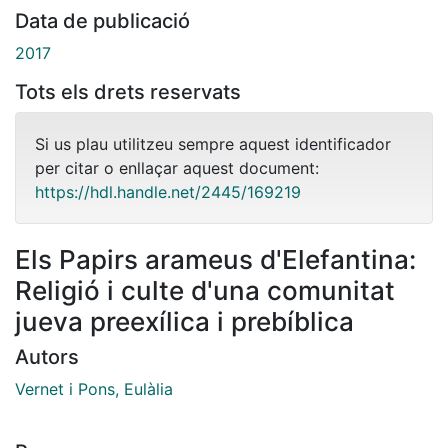
Data de publicació
2017
Tots els drets reservats
Si us plau utilitzeu sempre aquest identificador
per citar o enllaçar aquest document:
https://hdl.handle.net/2445/169219
Els Papirs arameus d'Elefantina:
Religió i culte d'una comunitat
jueva preexílica i prebíblica
Autors
Vernet i Pons, Eulàlia