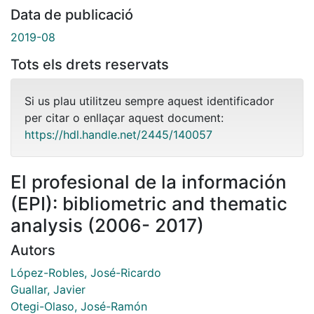
Data de publicació
2019-08
Tots els drets reservats
Si us plau utilitzeu sempre aquest identificador
per citar o enllaçar aquest document:
https://hdl.handle.net/2445/140057
El profesional de la información
(EPI): bibliometric and thematic
analysis (2006- 2017)
Autors
López-Robles, José-Ricardo
Guallar, Javier
Otegi-Olaso, José-Ramón