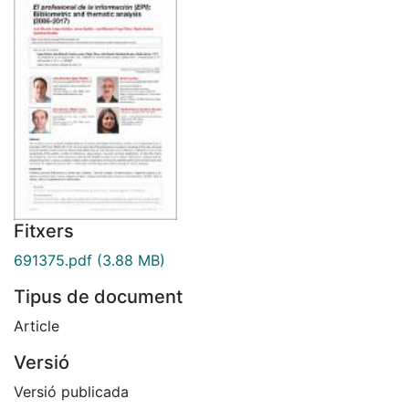
Fitxers
691375.pdf
(3.88 MB)
Tipus de document
Article
Versió
Versió publicada