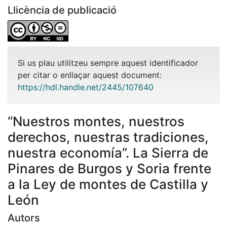
Llicència de publicació
Si us plau utilitzeu sempre aquest identificador
per citar o enllaçar aquest document:
https://hdl.handle.net/2445/107640
“Nuestros montes, nuestros
derechos, nuestras tradiciones,
nuestra economía”. La Sierra de
Pinares de Burgos y Soria frente
a la Ley de montes de Castilla y
León
Autors