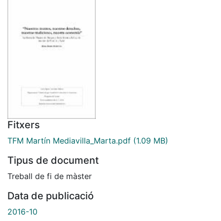
Fitxers
TFM Martín Mediavilla_Marta.pdf
(1.09 MB)
Tipus de document
Treball de fi de màster
Data de publicació
2016-10