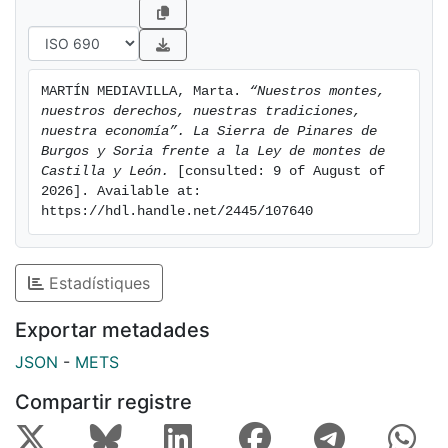
MARTÍN MEDIAVILLA, Marta. 
“Nuestros montes, 
nuestros derechos, nuestras tradiciones, 
nuestra economía”. La Sierra de Pinares de 
Burgos y Soria frente a la Ley de montes de 
Castilla y León.
 [consulted: 9 of August of 
2026]. Available at: 
https://hdl.handle.net/2445/107640
Estadístiques
Exportar metadades
JSON
-
METS
Compartir registre