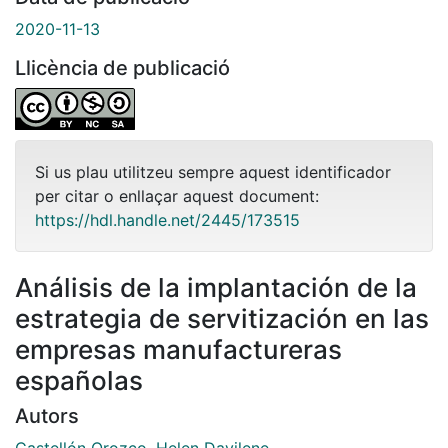
2020-11-13
Llicència de publicació
Si us plau utilitzeu sempre aquest identificador
per citar o enllaçar aquest document:
https://hdl.handle.net/2445/173515
Análisis de la implantación de la
estrategia de servitización en las
empresas manufactureras
españolas
Autors
Castellón Orozco, Helen Davilene