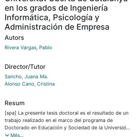
en los grados de Ingeniería
Informática, Psicología y
Administración de Empresa
Autors
Rivera Vargas, Pablo
Director/Tutor
Sancho, Juana Ma.
Alonso Cano, Cristina
Resum
[spa] La presente tesis doctoral es el resultado de un
trabajo realizado en el marco del programa de
Doctorado en Educación y Sociedad de la Universidad
de Barcelona. Se trata de una investigación
Més...