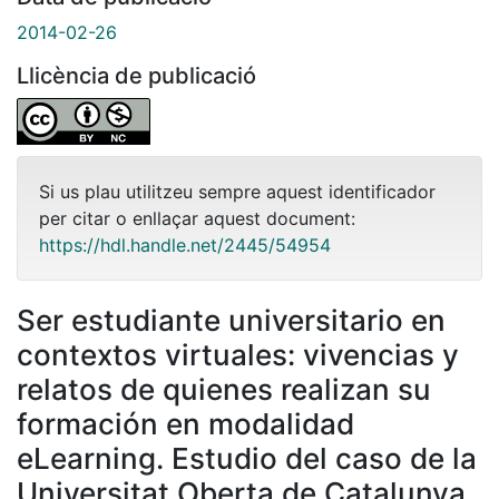
2014-02-26
Llicència de publicació
Si us plau utilitzeu sempre aquest identificador
per citar o enllaçar aquest document:
https://hdl.handle.net/2445/54954
Ser estudiante universitario en
contextos virtuales: vivencias y
relatos de quienes realizan su
formación en modalidad
eLearning. Estudio del caso de la
Universitat Oberta de Catalunya