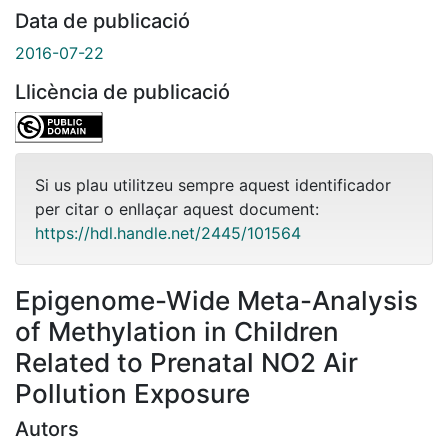
Data de publicació
2016-07-22
Llicència de publicació
Si us plau utilitzeu sempre aquest identificador
per citar o enllaçar aquest document:
https://hdl.handle.net/2445/101564
Epigenome-Wide Meta-Analysis
of Methylation in Children
Related to Prenatal NO2 Air
Pollution Exposure
Autors