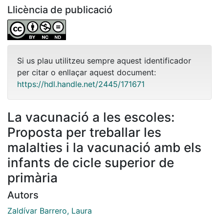
Llicència de publicació
Si us plau utilitzeu sempre aquest identificador
per citar o enllaçar aquest document:
https://hdl.handle.net/2445/171671
La vacunació a les escoles:
Proposta per treballar les
malalties i la vacunació amb els
infants de cicle superior de
primària
Autors
Zaldívar Barrero, Laura