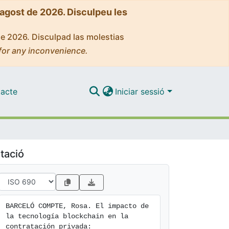
'agost de 2026. Disculpeu les
de 2026. Disculpad las molestias
for any inconvenience.
acte
Iniciar sessió
tació
BARCELÓ COMPTE, Rosa. El impacto de 
la tecnología blockchain en la 
contratación privada:
