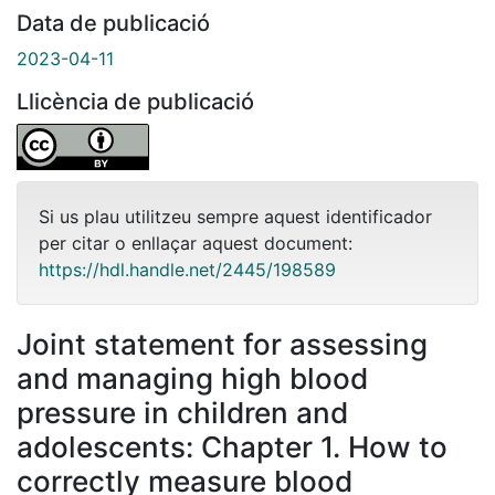
Data de publicació
2023-04-11
Llicència de publicació
Si us plau utilitzeu sempre aquest identificador
per citar o enllaçar aquest document:
https://hdl.handle.net/2445/198589
Joint statement for assessing
and managing high blood
pressure in children and
adolescents: Chapter 1. How to
correctly measure blood