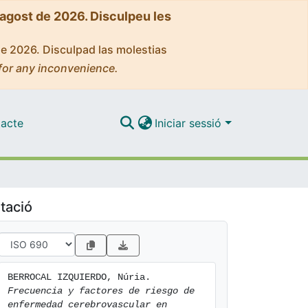
'agost de 2026. Disculpeu les
de 2026. Disculpad las molestias
for any inconvenience.
acte
Iniciar sessió
tació
BERROCAL IZQUIERDO, Núria. 
Frecuencia y factores de riesgo de 
enfermedad cerebrovascular en 