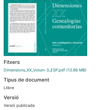
Fitxers
Dimensions_XX_Volum-3_ESP.pdf
(13.96 MB)
Tipus de document
Llibre
Versió
Versió publicada