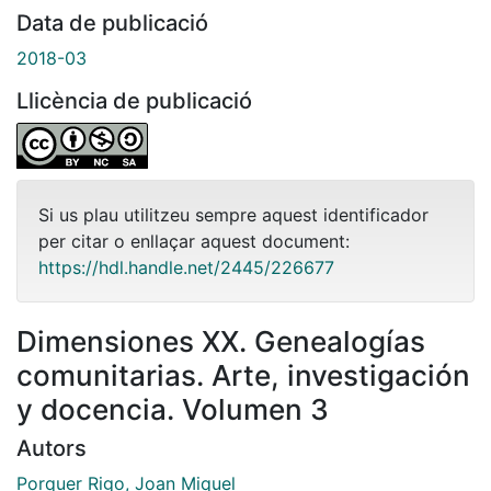
Data de publicació
2018-03
Llicència de publicació
Si us plau utilitzeu sempre aquest identificador
per citar o enllaçar aquest document:
https://hdl.handle.net/2445/226677
Dimensiones XX. Genealogías
comunitarias. Arte, investigación
y docencia. Volumen 3
Autors
Porquer Rigo, Joan Miquel