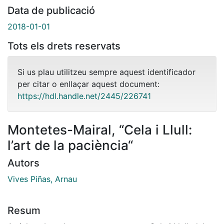
Data de publicació
2018-01-01
Tots els drets reservats
Si us plau utilitzeu sempre aquest identificador
per citar o enllaçar aquest document:
https://hdl.handle.net/2445/226741
Montetes-Mairal, “Cela i Llull:
l’art de la paciència“
Autors
Vives Piñas, Arnau
Resum