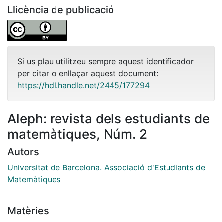
Llicència de publicació
Si us plau utilitzeu sempre aquest identificador
per citar o enllaçar aquest document:
https://hdl.handle.net/2445/177294
Aleph: revista dels estudiants de
matemàtiques, Núm. 2
Autors
Universitat de Barcelona. Associació d'Estudiants de
Matemàtiques
Matèries