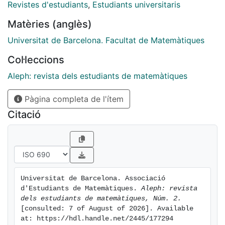
Revistes d'estudiants
,
Estudiants universitaris
Matèries (anglès)
Universitat de Barcelona. Facultat de Matemàtiques
Col·leccions
Aleph: revista dels estudiants de matemàtiques
Pàgina completa de l'ítem
Citació
Universitat de Barcelona. Associació 
d'Estudiants de Matemàtiques. 
Aleph: revista 
dels estudiants de matemàtiques, Núm. 2.
[consulted: 7 of August of 2026]. Available 
at: https://hdl.handle.net/2445/177294