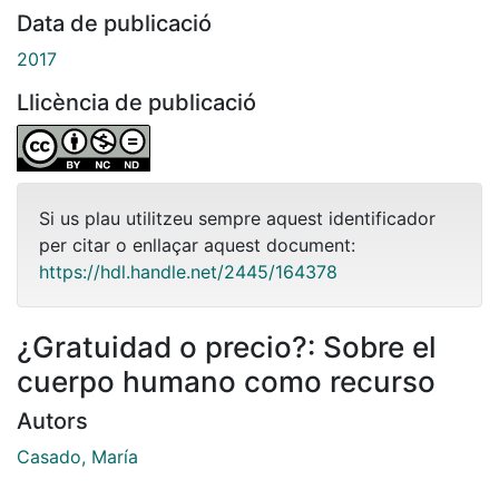
Data de publicació
2017
Llicència de publicació
Si us plau utilitzeu sempre aquest identificador
per citar o enllaçar aquest document:
https://hdl.handle.net/2445/164378
¿Gratuidad o precio?: Sobre el
cuerpo humano como recurso
Autors
Casado, María