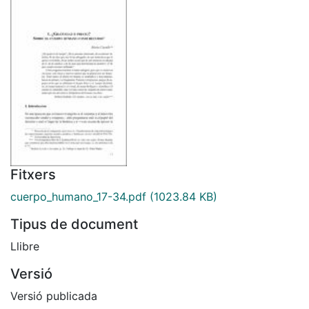
Fitxers
cuerpo_humano_17-34.pdf
(1023.84 KB)
Tipus de document
Llibre
Versió
Versió publicada