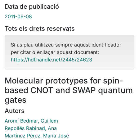
Data de publicació
2011-09-08
Tots els drets reservats
Si us plau utilitzeu sempre aquest identificador
per citar o enllaçar aquest document:
https://hdl.handle.net/2445/24623
Molecular prototypes for spin-
based CNOT and SWAP quantum
gates
Autors
Aromí Bedmar, Guillem
Repollés Rabinad, Ana
Martínez Pérez, María José