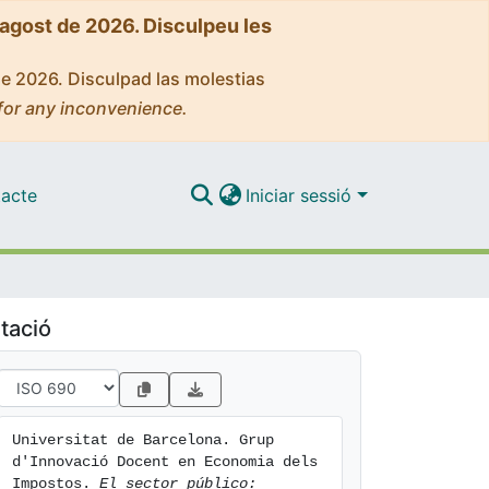
'agost de 2026. Disculpeu les
de 2026. Disculpad las molestias
for any inconvenience.
acte
Iniciar sessió
tació
Universitat de Barcelona. Grup 
d'Innovació Docent en Economia dels 
Impostos. 
El sector público: 