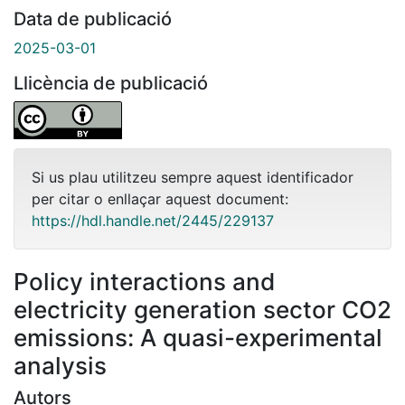
Data de publicació
2025-03-01
Llicència de publicació
Si us plau utilitzeu sempre aquest identificador
per citar o enllaçar aquest document:
https://hdl.handle.net/2445/229137
Policy interactions and
electricity generation sector CO2
emissions: A quasi-experimental
analysis
Autors