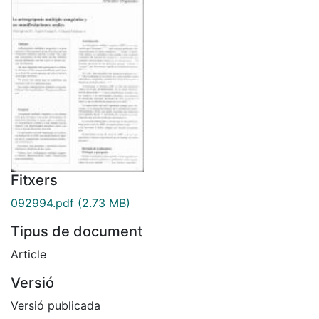
Fitxers
092994.pdf
(2.73 MB)
Tipus de document
Article
Versió
Versió publicada