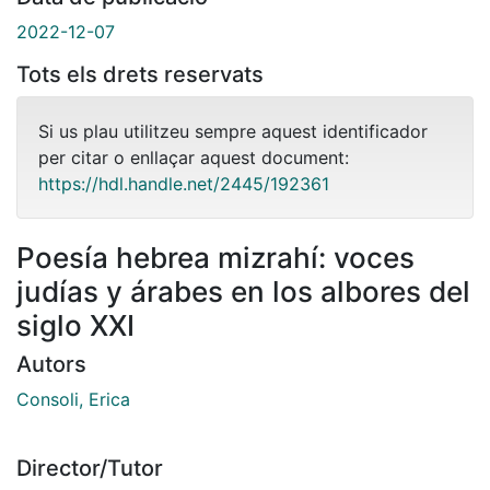
2022-12-07
Tots els drets reservats
Si us plau utilitzeu sempre aquest identificador
per citar o enllaçar aquest document:
https://hdl.handle.net/2445/192361
Poesía hebrea mizrahí: voces
judías y árabes en los albores del
siglo XXI
Autors
Consoli, Erica
Director/Tutor