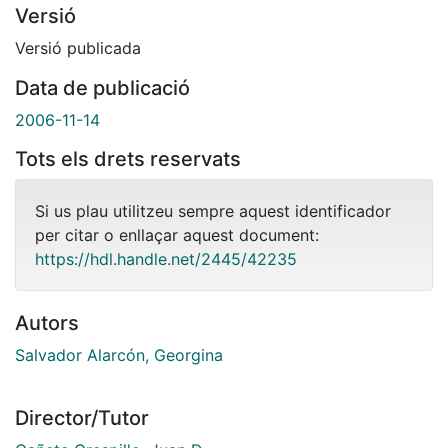
Versió
Versió publicada
Data de publicació
2006-11-14
Tots els drets reservats
Si us plau utilitzeu sempre aquest identificador
per citar o enllaçar aquest document:
https://hdl.handle.net/2445/42235
Autors
Salvador Alarcón, Georgina
Director/Tutor