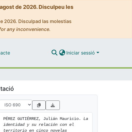
'agost de 2026. Disculpeu les
de 2026. Disculpad las molestias
for any inconvenience.
acte
Iniciar sessió
tació
PÉREZ GUTIÉRREZ, Julián Mauricio. 
La 
identidad y su relación con el 
territorio en cinco novelas 