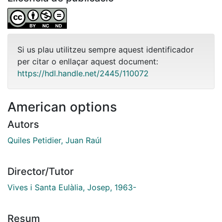
Si us plau utilitzeu sempre aquest identificador
per citar o enllaçar aquest document:
https://hdl.handle.net/2445/110072
American options
Autors
Quiles Petidier, Juan Raúl
Director/Tutor
Vives i Santa Eulàlia, Josep, 1963-
Resum