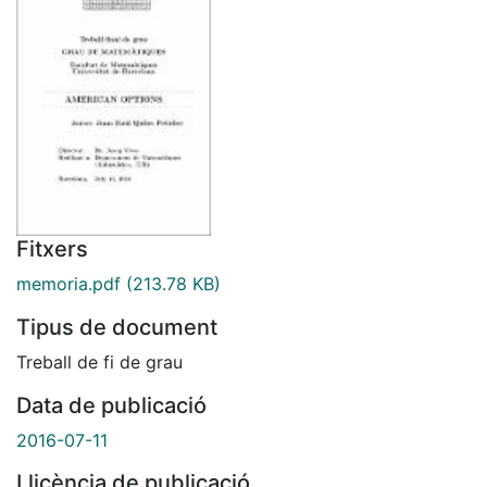
Fitxers
memoria.pdf
(213.78 KB)
Tipus de document
Treball de fi de grau
Data de publicació
2016-07-11
Llicència de publicació