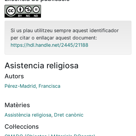
Si us plau utilitzeu sempre aquest identificador
per citar o enllaçar aquest document:
https://hdl.handle.net/2445/21188
Asistencia religiosa
Autors
Pérez-Madrid, Francisca
Matèries
Assistència religiosa
,
Dret canònic
Col·leccions