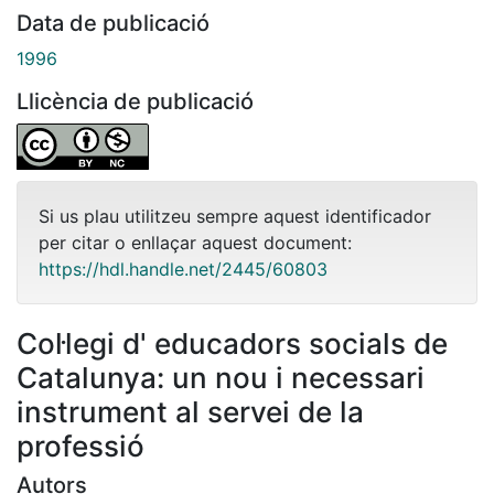
Data de publicació
1996
Llicència de publicació
Si us plau utilitzeu sempre aquest identificador
per citar o enllaçar aquest document:
https://hdl.handle.net/2445/60803
Col·legi d' educadors socials de
Catalunya: un nou i necessari
instrument al servei de la
professió
Autors