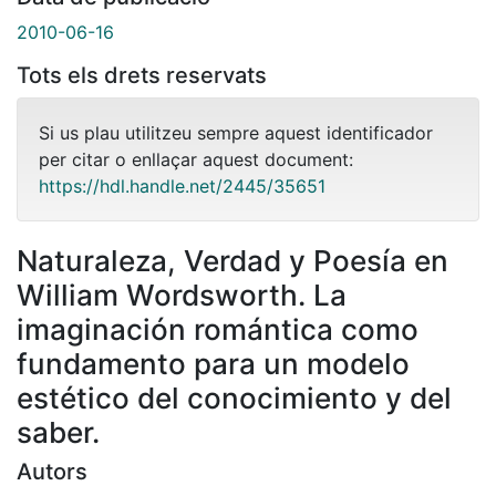
2010-06-16
Tots els drets reservats
Si us plau utilitzeu sempre aquest identificador
per citar o enllaçar aquest document:
https://hdl.handle.net/2445/35651
Naturaleza, Verdad y Poesía en
William Wordsworth. La
imaginación romántica como
fundamento para un modelo
estético del conocimiento y del
saber.
Autors