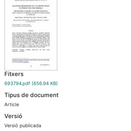
Fitxers
693794.pdf
(656.94 KB)
Tipus de document
Article
Versió
Versió publicada