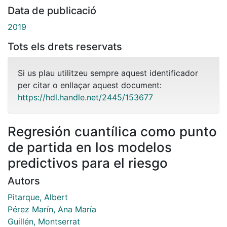
Data de publicació
2019
Tots els drets reservats
Si us plau utilitzeu sempre aquest identificador
per citar o enllaçar aquest document:
https://hdl.handle.net/2445/153677
Regresión cuantílica como punto
de partida en los modelos
predictivos para el riesgo
Autors
Pitarque, Albert
Pérez Marín, Ana María
Guillén, Montserrat