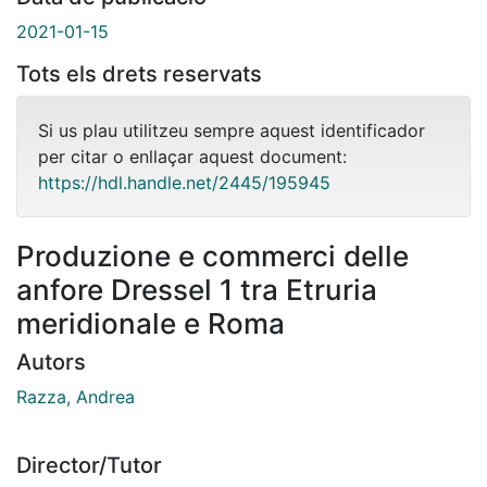
2021-01-15
Tots els drets reservats
Si us plau utilitzeu sempre aquest identificador
per citar o enllaçar aquest document:
https://hdl.handle.net/2445/195945
Produzione e commerci delle
anfore Dressel 1 tra Etruria
meridionale e Roma
Autors
Razza, Andrea
Director/Tutor