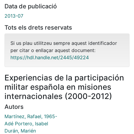
Data de publicació
2013-07
Tots els drets reservats
Si us plau utilitzeu sempre aquest identificador
per citar o enllaçar aquest document:
https://hdl.handle.net/2445/49224
Experiencias de la participación
militar española en misiones
internacionales (2000-2012)
Autors
Martínez, Rafael, 1965-
Adé Portero, Isabel
Durán, Marién