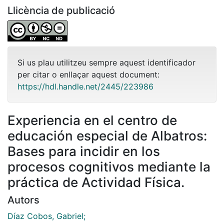
Llicència de publicació
Si us plau utilitzeu sempre aquest identificador
per citar o enllaçar aquest document:
https://hdl.handle.net/2445/223986
Experiencia en el centro de
educación especial de Albatros:
Bases para incidir en los
procesos cognitivos mediante la
práctica de Actividad Física.
Autors
Díaz Cobos, Gabriel;