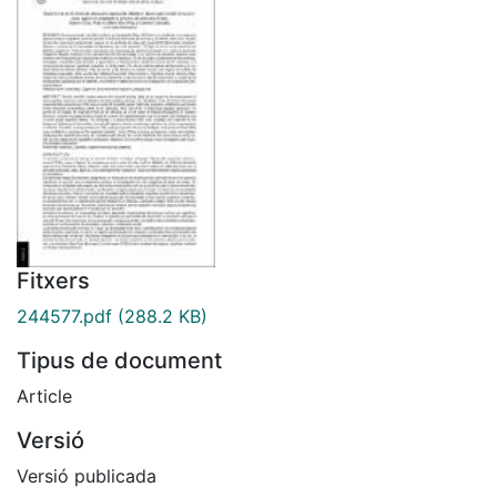
Fitxers
244577.pdf
(288.2 KB)
Tipus de document
Article
Versió
Versió publicada