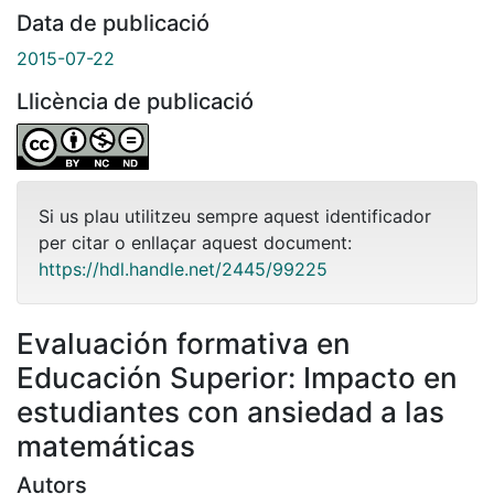
Data de publicació
2015-07-22
Llicència de publicació
Si us plau utilitzeu sempre aquest identificador
per citar o enllaçar aquest document:
https://hdl.handle.net/2445/99225
Evaluación formativa en
Educación Superior: Impacto en
estudiantes con ansiedad a las
matemáticas
Autors