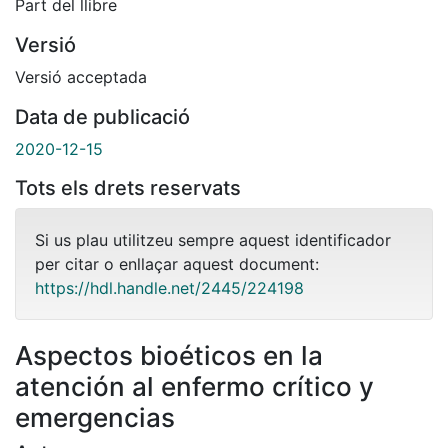
Part del llibre
Versió
Versió acceptada
Data de publicació
2020-12-15
Tots els drets reservats
Si us plau utilitzeu sempre aquest identificador
per citar o enllaçar aquest document:
https://hdl.handle.net/2445/224198
Aspectos bioéticos en la
atención al enfermo crítico y
emergencias