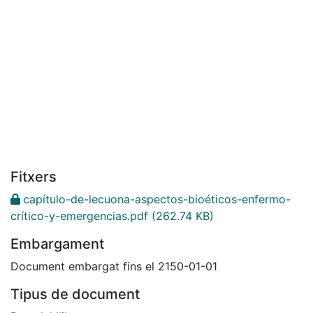
Fitxers
capítulo-de-lecuona-aspectos-bioéticos-enfermo-
crítico-y-emergencias.pdf
(262.74 KB)
Embargament
Document embargat fins el 2150-01-01
Tipus de document